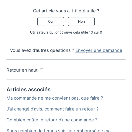
Cet article vous a-t-il été utile ?
Oui
Non
Utilisateurs qui ont trouvé cela utile : 0 sur 0
Vous avez d’autres questions ?
Envoyer une demande
Retour en haut
Articles associés
Ma commande ne me convient pas, que faire ?
J’ai changé d’avis, comment faire un retour ?
Combien coûte le retour d’une commande ?
Sous combien de temps suis-je remboursé de ma