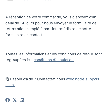
À réception de votre commande, vous disposez d’un
délai de 14 jours pour nous envoyer le formulaire de
rétractation complété par l'intermédiaire de notre
formulaire de contact.
Toutes les informations et les conditions de retour sont
regroupées ici :
conditions d’annulation
.
🧐 Besoin d’aide ? Contactez-nous
avec notre support
client