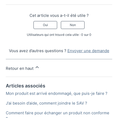
Cet article vous a-t-il été utile ?
Oui
Non
Utilisateurs qui ont trouvé cela utile : 0 sur 0
Vous avez d’autres questions ?
Envoyer une demande
Retour en haut
Articles associés
Mon produit est arrivé endommagé, que puis-je faire ?
J’ai besoin d’aide, comment joindre le SAV ?
Comment faire pour échanger un produit non conforme