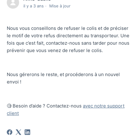
il y a 3 ans
Mise à jour
Nous vous conseillons de refuser le colis et de préciser
le motif de votre refus directement au transporteur. Une
fois que c’est fait, contactez-nous sans tarder pour nous
prévenir que vous venez de refuser le colis.
Nous gérerons le reste, et procéderons à un nouvel
envoi !
🧐 Besoin d’aide ? Contactez-nous
avec notre support
client