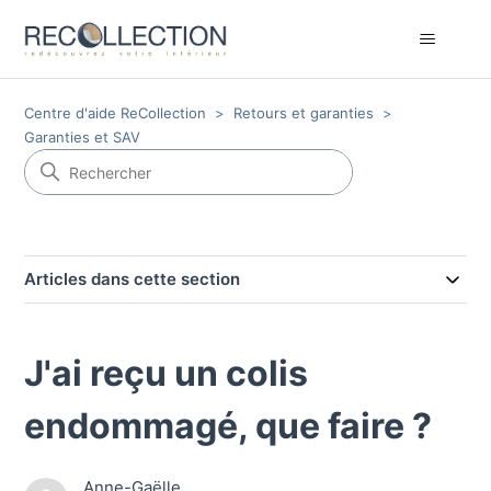
Centre d'aide ReCollection
Retours et garanties
Garanties et SAV
Articles dans cette section
J'ai reçu un colis
endommagé, que faire ?
Anne-Gaëlle