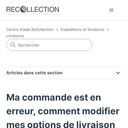
Centre d'aide ReCollection
Expéditions et livraisons
Livraisons
Articles dans cette section
Ma commande est en
erreur, comment modifier
mes options de livraison