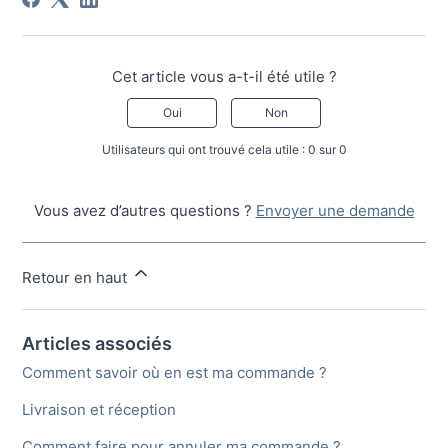
Cet article vous a-t-il été utile ?
Oui
Non
Utilisateurs qui ont trouvé cela utile : 0 sur 0
Vous avez d’autres questions ?
Envoyer une demande
Retour en haut
Articles associés
Comment savoir où en est ma commande ?
Livraison et réception
Comment faire pour annuler ma commande ?