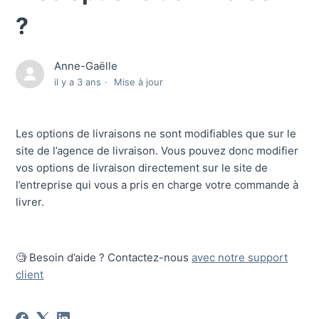
?
Anne-Gaëlle
il y a 3 ans
Mise à jour
Les options de livraisons ne sont modifiables que sur le
site de l’agence de livraison. Vous pouvez donc modifier
vos options de livraison directement sur le site de
l’entreprise qui vous a pris en charge votre commande à
livrer.
🧐 Besoin d’aide ? Contactez-nous
avec notre support
client